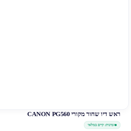
ראש דיו שחור מקורי CANON PG560
זמינות: קיים במלאי