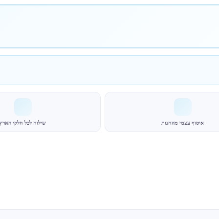
איסוף עצמי מהחנות
שילוח לכל חלקי הארץ