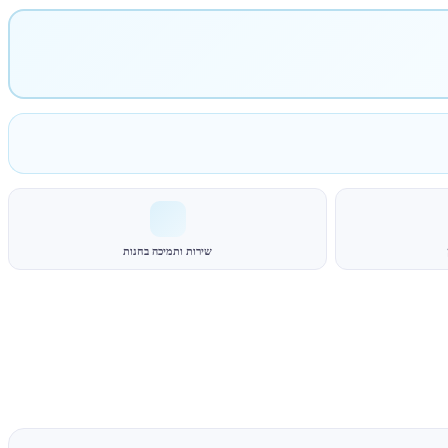
שירות ותמיכה בחנות