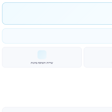
שירות ותמיכה בחנות