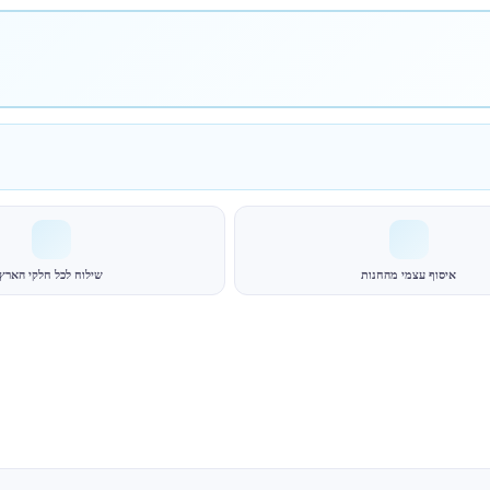
איסוף עצמי מהחנות
שילוח לכל חלקי הארץ