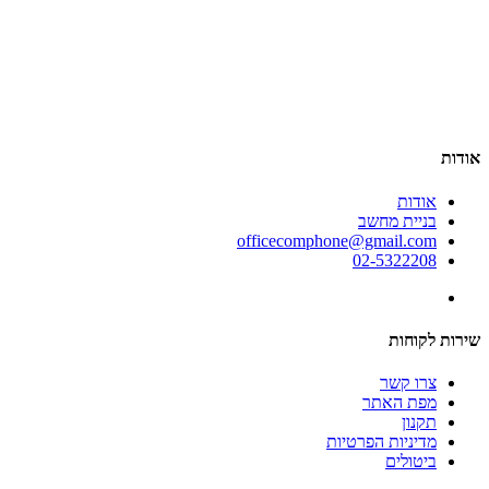
אודות
אודות
בניית מחשב
officecomphone@gmail.com
02-5322208
שירות לקוחות
צרו קשר
מפת האתר
תקנון
מדיניות הפרטיות
ביטולים