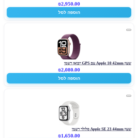
₪2,950.00
הוספה לסל
שעון Apple 10 42mm עם GPS ייבואן רשמי
₪2,080.00
הוספה לסל
שעון Apple SE 23 44mm סלולר רשמי
₪1,650.00