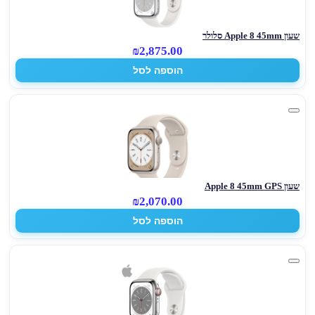
שעון Apple 8 45mm סלולר
₪2,875.00
הוספה לסל
שעון Apple 8 45mm GPS
₪2,070.00
הוספה לסל