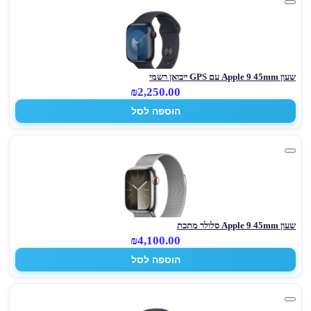
שעון Apple 9 45mm עם GPS ייבואן רשמי
₪2,250.00
הוספה לסל
שעון Apple 9 45mm סלולר מתכת
₪4,100.00
הוספה לסל