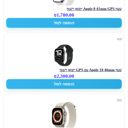
שעון Apple 8 41mm GPS ייבואן רשמי
₪1,780.00
הוספה לסל
שעון Apple 10 46mm עם GPS ייבואן רשמי
₪2,300.00
הוספה לסל