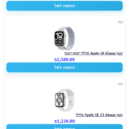
הוספה לסל
שעון Apple 10 42mm סלולר ייבואן רשמי
₪2,580.00
הוספה לסל
שעון Apple SE 23 44mm סלולר
₪1,230.00
הוספה לסל