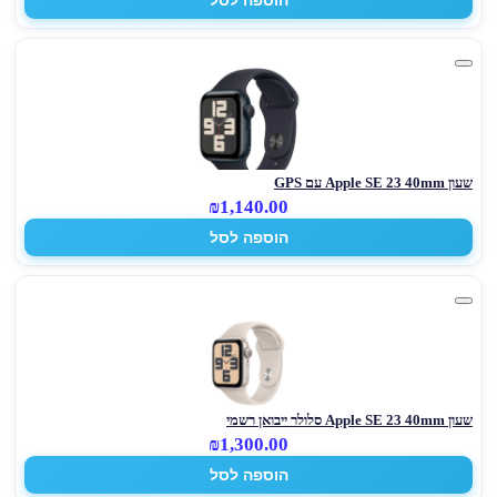
שעון Apple SE 23 40mm עם GPS
₪1,140.00
הוספה לסל
שעון Apple SE 23 40mm סלולר ייבואן רשמי
₪1,300.00
הוספה לסל