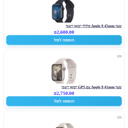
שעון Apple 9 45mm סלולר ייבואן רשמי
₪2,600.00
הוספה לסל
שעון Apple 9 41mm עם GPS ייבואן רשמי
₪2,750.00
הוספה לסל