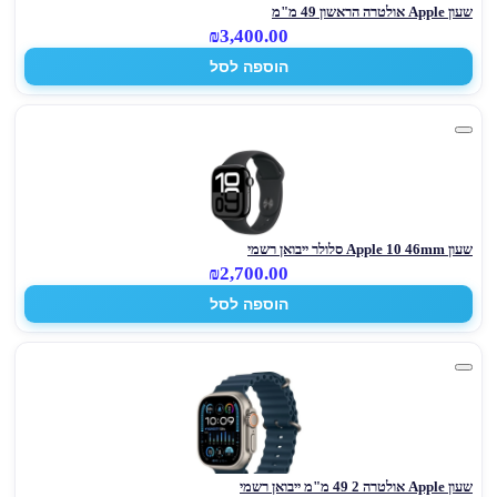
שעון Apple אולטרה הראשון 49 מ"מ
₪3,400.00
הוספה לסל
שעון Apple 10 46mm סלולר ייבואן רשמי
₪2,700.00
הוספה לסל
שעון Apple אולטרה 2 49 מ"מ ייבואן רשמי