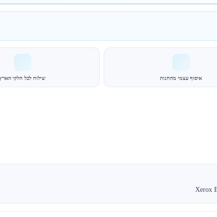
איסוף עצמי מהחנות
שילוח לכל חלקי הארץ