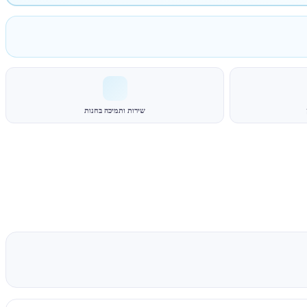
שירות ותמיכה בחנות