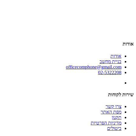
אודות
אודות
בניית מחשב
officecomphone@gmail.com
02-5322208
שירות לקוחות
צרו קשר
מפת האתר
תקנון
מדיניות הפרטיות
ביטולים