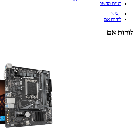
בניית מחשב
ראשי
לוחות אם
לוחות אם